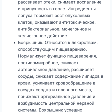
рассеивает отеки, снимает воспаление
и припухлость в горле. Ингредиенты
лопуха тормозят рост опухолевых
клеток, оказывают антитоксическое,
антибактериальное, мочегонное и
желчегонное действие.
Боярышник. Относится к лекарствам,
способствующим пищеварению.
Нормализует функцию пищеварения,
противомикробное, снижает
артериальное давление, расширяет
сосуды, снижает содержание липидов в
крови, усиливает кровообращение в
сосудах сердца и головного мозга,
понижают артериальное давление и
возбудимость центральной нервной
системы. Боярышник успешно