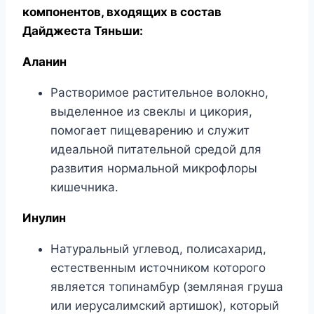
компонентов, входящих в состав
Дайджеста Тяньши:
Аланин
Растворимое растительное волокно,
выделенное из свеклы и цикория,
помогает пищеварению и служит
идеальной питательной средой для
развития нормальной микрофлоры
кишечника.
Инулин
Натуральный углевод, полисахарид,
естественным источником которого
является топинамбур (земляная груша
или иерусалимский артишок), который