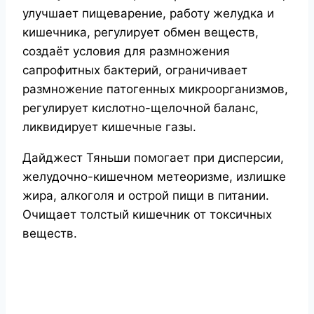
улучшает пищеварение, работу желудка и
кишечника, регулирует обмен веществ,
создаёт условия для размножения
сапрофитных бактерий, ограничивает
размножение патогенных микроорганизмов,
регулирует кислотно-щелочной баланс,
ликвидирует кишечные газы.
Дайджест Тяньши помогает при дисперсии,
желудочно-кишечном метеоризме, излишке
жира, алкоголя и острой пищи в питании.
Очищает толстый кишечник от токсичных
веществ.