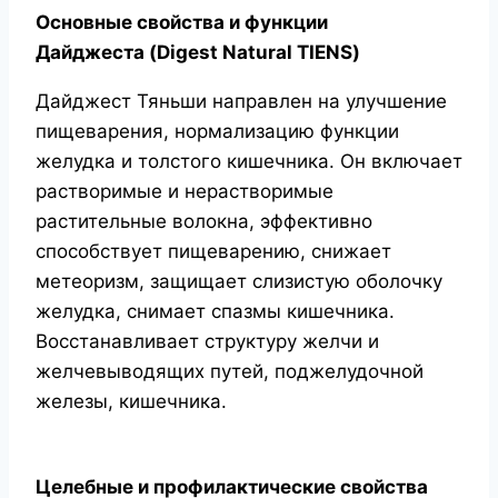
Основные свойства и функции
Дайджеста (Digest Natural TIENS)
Дайджест Тяньши направлен на улучшение
пищеварения, нормализацию функции
желудка и толстого кишечника. Он включает
растворимые и нерастворимые
растительные волокна, эффективно
способствует пищеварению, снижает
метеоризм, защищает слизистую оболочку
желудка, снимает спазмы кишечника.
Восстанавливает структуру желчи и
желчевыводящих путей, поджелудочной
железы, кишечника.
Целебные и профилактические свойства