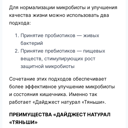
Для нормализации микробиоты и улучшения
качества жизни можно использовать два
подхода:
Принятие пробиотиков — живых
бактерий
Принятие пребиотиков — пищевых
веществ, стимулирующих рост
защитной микробиоты
Сочетание этих подходов обеспечивает
более эффективное улучшение микробиоты
и состояния кишечника. Именно так
работает «Дайджест натурал «Тяньши».
ПРЕИМУЩЕСТВА «ДАЙДЖЕСТ НАТУРАЛ
«ТЯНЬШИ»