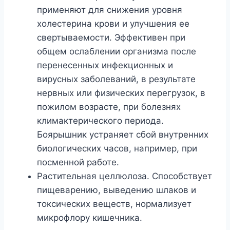
применяют для снижения уровня
холестерина крови и улучшения ее
свертываемости. Эффективен при
общем ослаблении организма после
перенесенных инфекционных и
вирусных заболеваний, в результате
нервных или физических перегрузок, в
пожилом возрасте, при болезнях
климактерического периода.
Боярышник устраняет сбой внутренних
биологических часов, например, при
посменной работе.
Растительная целлюлоза. Способствует
пищеварению, выведению шлаков и
токсических веществ, нормализует
микрофлору кишечника.