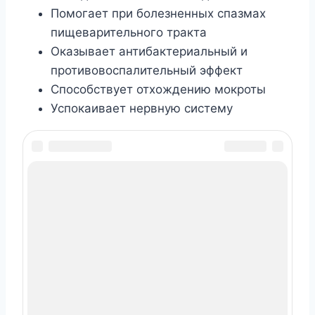
Помогает при болезненных спазмах
пищеварительного тракта
Оказывает антибактериальный и
противовоспалительный эффект
Способствует отхождению мокроты
Успокаивает нервную систему