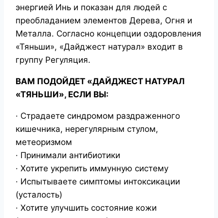
энергией Инь и показан для людей с
преобладанием элементов Дерева, Огня и
Металла. Согласно концепции оздоровления
«Тяньши», «Дайджест натурал» входит в
группу Регуляция.
ВАМ ПОДОЙДЕТ «ДАЙДЖЕСТ НАТУРАЛ
«ТЯНЬШИ», ЕСЛИ ВЫ:
· Страдаете синдромом раздраженного
кишечника, нерегулярным стулом,
метеоризмом
· Принимали антибиотики
· Хотите укрепить иммунную систему
· Испытываете симптомы интоксикации
(усталость)
· Хотите улучшить состояние кожи