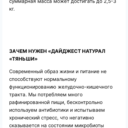
суммарная масса может достигать до 2,5-3
кг.
ЗАЧЕМ НУЖЕН «ДАЙДЖЕСТ НАТУРАЛ
«ТЯНЬШИ»
Современный образ жизни и питание не
способствуют нормальному
функционированию желудочно-кишечного
тракта. Мы потребляем много
рафинированной пищи, бесконтрольно
используем антибиотики и испытываем
хронический стресс, что негативно
сказывается на состоянии микробиоты