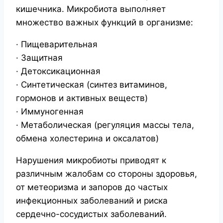
кишечника. Микробиота выполняет
множество важных функций в организме:
· Пищеварительная
· Защитная
· Детоксикационная
· Синтетическая (синтез витаминов,
гормонов и активных веществ)
· Иммуногенная
· Метаболическая (регуляция массы тела,
обмена холестерина и оксалатов)
Нарушения микробиоты приводят к
различным жалобам со стороны здоровья,
от метеоризма и запоров до частых
инфекционных заболеваний и риска
сердечно-сосудистых заболеваний.