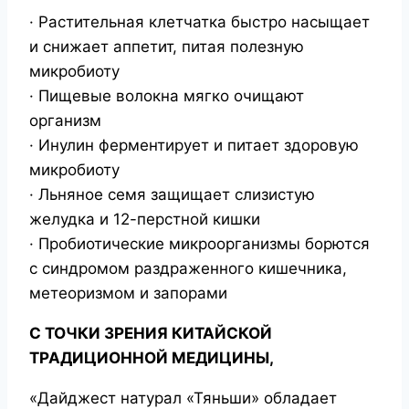
· Растительная клетчатка быстро насыщает
и снижает аппетит, питая полезную
микробиоту
· Пищевые волокна мягко очищают
организм
· Инулин ферментирует и питает здоровую
микробиоту
· Льняное семя защищает слизистую
желудка и 12-перстной кишки
· Пробиотические микроорганизмы борются
с синдромом раздраженного кишечника,
метеоризмом и запорами
С ТОЧКИ ЗРЕНИЯ КИТАЙСКОЙ
ТРАДИЦИОННОЙ МЕДИЦИНЫ,
«Дайджест натурал «Тяньши» обладает