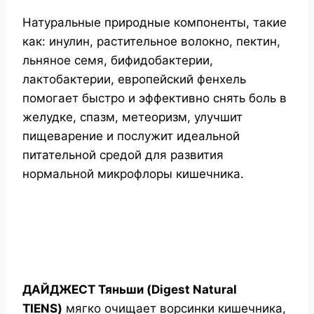
Натуральные природные компоненты, такие
как: инулин, растительное волокно, пектин,
льняное семя, бифидобактерии,
лактобактерии, европейский фенхель
помогает быстро и эффективно снять боль в
желудке, спазм, метеоризм, улучшит
пищеварение и послужит идеальной
питательной средой для развития
нормальной микрофлоры кишечника.
ДАЙДЖЕСТ Тяньши (Digest Natural
TIENS)
мягко очищает ворсинки кишечника,