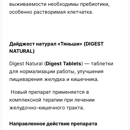
выживаемости необходимы пребиотики,
особенно растворимая клетчатка.
Дайджест натурал «Тяньши» (DIGEST
NATURAL)
Digest Natural (
Digest Tablets
) — таблетки
для нормализации работы, улучшения
пищеварения желудка и кишечника.
Новый препарат применяется в
комплексной терапии при лечении
желудочно-кишечного тракта.
Направленное действие препарата