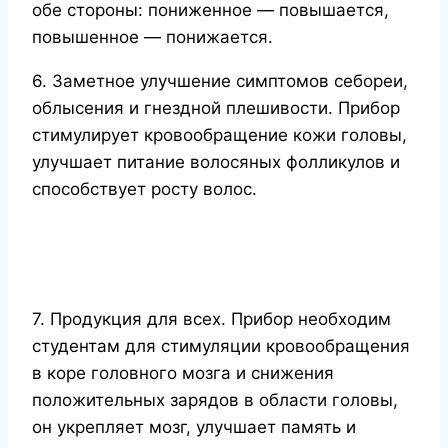
обе стороны: пониженное — повышается,
повышенное — понижается.
6. Заметное улучшение симптомов себореи,
облысения и гнездной плешивости. Прибор
стимулирует кровообращение кожи головы,
улучшает питание волосяных фолликулов и
способствует росту волос.
7. Продукция для всех. Прибор необходим
студентам для стимуляции кровообращения
в коре головного мозга и снижения
положительных зарядов в области головы,
он укрепляет мозг, улучшает память и