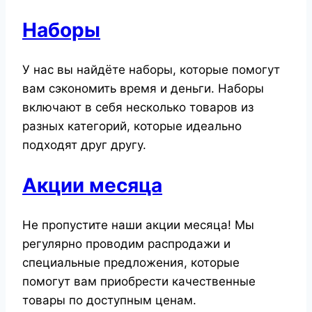
Наборы
У нас вы найдёте наборы, которые помогут
вам сэкономить время и деньги. Наборы
включают в себя несколько товаров из
разных категорий, которые идеально
подходят друг другу.
Акции месяца
Не пропустите наши акции месяца! Мы
регулярно проводим распродажи и
специальные предложения, которые
помогут вам приобрести качественные
товары по доступным ценам.