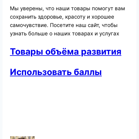
Мы уверены, что наши товары помогут вам
сохранить здоровье, красоту и хорошее
самочувствие. Посетите наш сайт, чтобы
узнать больше о наших товарах и услугах
Товары объёма развития
Использовать баллы