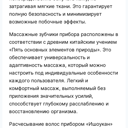
затрагивая мягкие ткани. Это гарантирует
полную безопасность и минимизирует
возможные побочные эффекты.
Массажные зубчики прибора расположены в
соответствии с древним китайским учением
«Пять основных элементов природы». Это
обеспечивает универсальность и
адаптивность массажа, который можно
настроить под индивидуальные особенности
каждого пользователя. Легкий и
комфортный массаж, выполняемый без
приложения значительных усилий,
способствует глубокому расслаблению и
восстановлению организма.
Расчесывание волос прибором «Ишоукан»