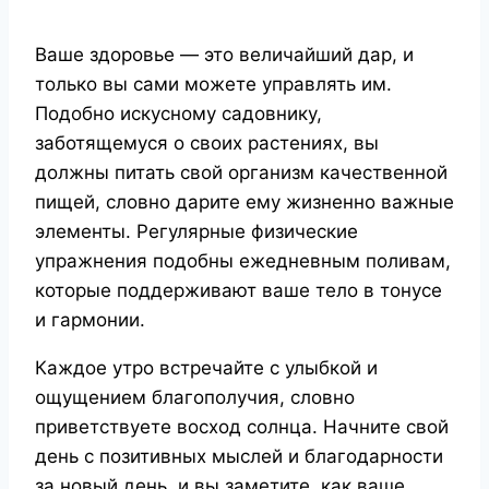
Ваше здоровье — это величайший дар, и
только вы сами можете управлять им.
Подобно искусному садовнику,
заботящемуся о своих растениях, вы
должны питать свой организм качественной
пищей, словно дарите ему жизненно важные
элементы. Регулярные физические
упражнения подобны ежедневным поливам,
которые поддерживают ваше тело в тонусе
и гармонии.
Каждое утро встречайте с улыбкой и
ощущением благополучия, словно
приветствуете восход солнца. Начните свой
день с позитивных мыслей и благодарности
за новый день, и вы заметите, как ваше