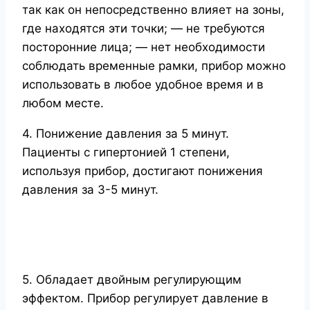
так как он непосредственно влияет на зоны,
где находятся эти точки; — не требуются
посторонние лица; — нет необходимости
соблюдать временные рамки, прибор можно
использовать в любое удобное время и в
любом месте.
4. Понижение давления за 5 минут.
Пациенты с гипертонией 1 степени,
используя прибор, достигают понижения
давления за 3-5 минут.
5. Обладает двойным регулирующим
эффектом. Прибор регулирует давление в