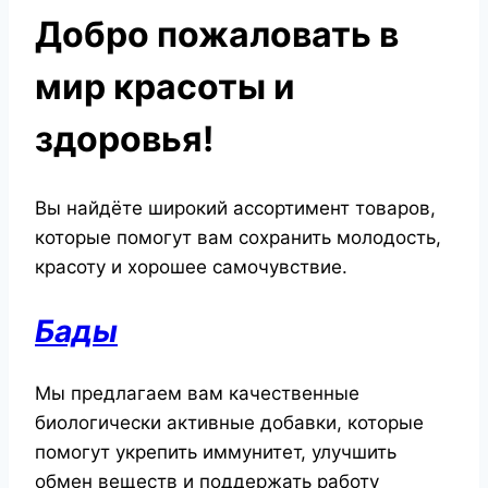
Добро пожаловать в
мир красоты и
здоровья!
Вы найдёте широкий ассортимент товаров,
которые помогут вам сохранить молодость,
красоту и хорошее самочувствие.
Бады
Мы предлагаем вам качественные
биологически активные добавки, которые
помогут укрепить иммунитет, улучшить
обмен веществ и поддержать работу