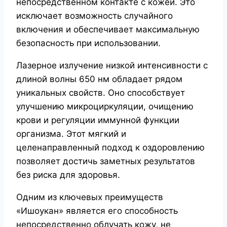
непосредственном контакте с кожей. Это
исключает возможность случайного
включения и обеспечивает максимальную
безопасность при использовании.
Лазерное излучение низкой интенсивности с
длиной волны 650 нм обладает рядом
уникальных свойств. Оно способствует
улучшению микроциркуляции, очищению
крови и регуляции иммунной функции
организма. Этот мягкий и
целенаправленный подход к оздоровлению
позволяет достичь заметных результатов
без риска для здоровья.
Одним из ключевых преимуществ
«Ишоукан» является его способность
непосредственно облучать кожу, не