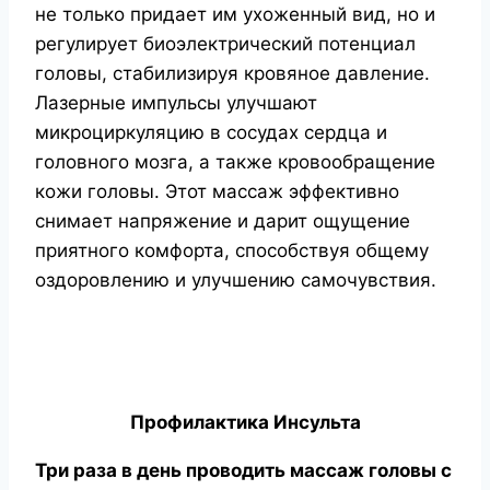
не только придает им ухоженный вид, но и
регулирует биоэлектрический потенциал
головы, стабилизируя кровяное давление.
Лазерные импульсы улучшают
микроциркуляцию в сосудах сердца и
головного мозга, а также кровообращение
кожи головы. Этот массаж эффективно
снимает напряжение и дарит ощущение
приятного комфорта, способствуя общему
оздоровлению и улучшению самочувствия.
Профилактика Инсульта
Три раза в день проводить массаж головы с