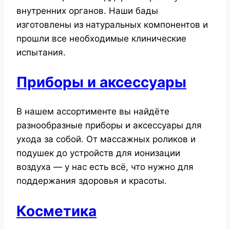
внутренних органов. Наши бады
изготовлены из натуральных компонентов и
прошли все необходимые клинические
испытания.
Приборы и аксессуары
В нашем ассортименте вы найдёте
разнообразные приборы и аксессуары для
ухода за собой. От массажных роликов и
подушек до устройств для ионизации
воздуха — у нас есть всё, что нужно для
поддержания здоровья и красоты.
Косметика