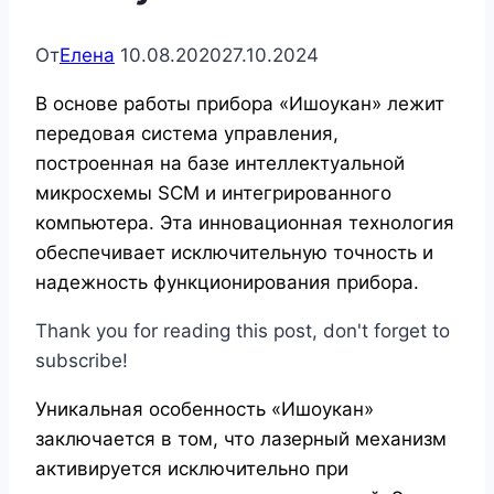
От
Елена
10.08.2020
27.10.2024
В основе работы прибора «Ишоукан» лежит
передовая система управления,
построенная на базе интеллектуальной
микросхемы SCM и интегрированного
компьютера. Эта инновационная технология
обеспечивает исключительную точность и
надежность функционирования прибора.
Thank you for reading this post, don't forget to
subscribe!
Уникальная особенность «Ишоукан»
заключается в том, что лазерный механизм
активируется исключительно при