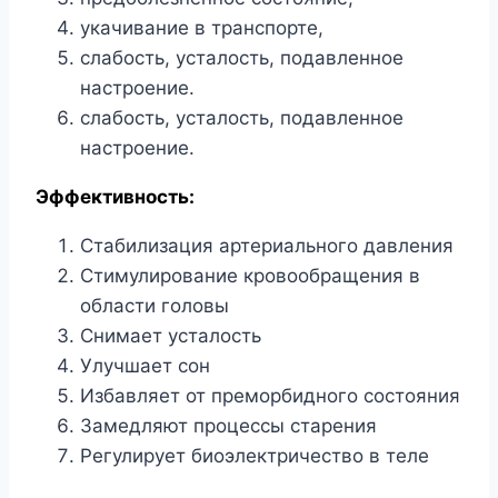
укачивание в транспорте,
слабость, усталость, подавленное
настроение.
слабость, усталость, подавленное
настроение.
Эффективность:
Стабилизация артериального давления
Стимулирование кровообращения в
области головы
Снимает усталость
Улучшает сон
Избавляет от преморбидного состояния
Замедляют процессы старения
Регулирует биоэлектричество в теле