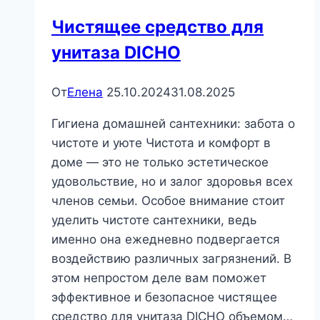
Чистящее средство для
унитаза DICHO
От
Елена
25.10.2024
31.08.2025
Гигиена домашней сантехники: забота о
чистоте и уюте Чистота и комфорт в
доме — это не только эстетическое
удовольствие, но и залог здоровья всех
членов семьи. Особое внимание стоит
уделить чистоте сантехники, ведь
именно она ежедневно подвергается
воздействию различных загрязнений. В
этом непростом деле вам поможет
эффективное и безопасное чистящее
средство для унитаза DICHO объемом…