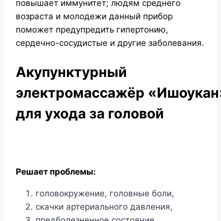
повышает иммунитет; людям среднего
возраста и молодежи данный прибор
поможет предупредить гипертонию,
сердечно-сосудистые и другие заболевания.
Акупунктурный
электромассажёр «Ишоукан
для ухода за головой
Решает проблемы:
головокружение, головные боли,
скачки артериального давления,
предболезненное состояние,