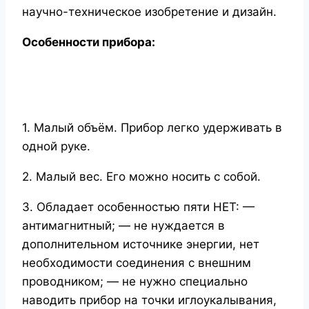
научно-техническое изобретение и дизайн.
Особенности прибора:
1. Малый объём. Прибор легко удерживать в
одной руке.
2. Малый вес. Его можно носить с собой.
3. Обладает особенностью пяти НЕТ: —
антимагнитный; — не нуждается в
дополнительном источнике энергии, нет
необходимости соединения с внешним
проводником; — не нужно специально
наводить прибор на точки иглоукалывания,