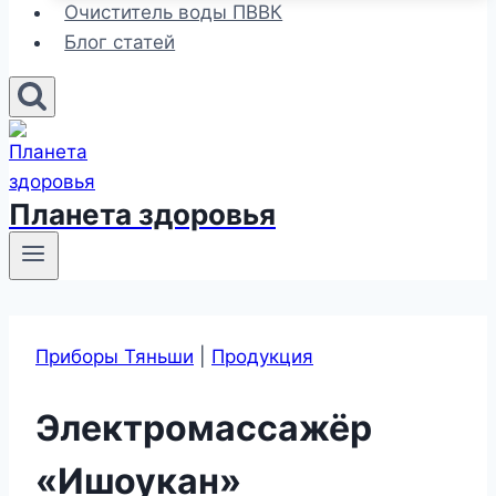
Очиститель воды ПВВК
Блог статей
Планета здоровья
Приборы Тяньши
|
Продукция
Электромассажёр
«Ишоукан»