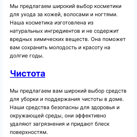
Мы предлагаем широкий выбор косметики
для ухода за кожей, волосами и ногтями.
Наша косметика изготовлена из
натуральных ингредиентов и не содержит
вредных химических веществ. Она поможет
вам сохранить молодость и красоту на
долгие годы.
Чистота
Мы предлагаем вам широкий выбор средств
для уборки и поддержания чистоты в доме.
Наши средства безопасны для здоровья и
окружающей среды, они эффективно
удаляют загрязнения и придают блеск
поверхностям.