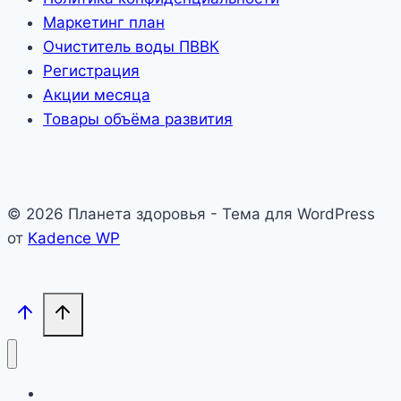
Маркетинг план
Очиститель воды ПВВК
Регистрация
Акции месяца
Товары объёма развития
© 2026 Планета здоровья - Тема для WordPress
от
Kadence WP
Знакомство с “Тяньши”