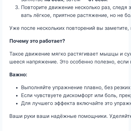
Повторите движение несколько раз, следя
вать лёгкое, приятное растяжение, но не бо
Уже после нескольких повторений вы заметите,
Почему это работает?
Такое движение мягко растягивает мышцы и су
шееся напряжение. Это особенно полезно, если 
Важно:
Выполняйте упражнение плавно, без резких
Если чувствуете дискомфорт или боль, пре
Для лучшего эффекта включайте это упражн
Ваши руки ваши надёжные помощники. Уделяйте 