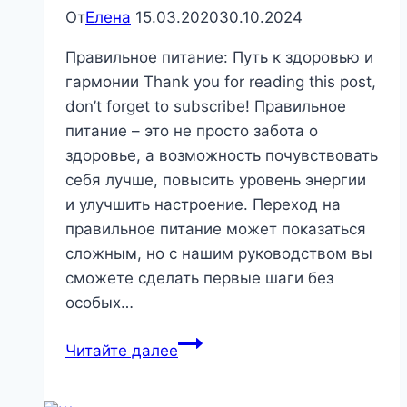
От
Елена
15.03.2020
30.10.2024
Правильное питание: Путь к здоровью и
гармонии Thank you for reading this post,
don’t forget to subscribe! Правильное
питание – это не просто забота о
здоровье, а возможность почувствовать
себя лучше, повысить уровень энергии
и улучшить настроение. Переход на
правильное питание может показаться
сложным, но с нашим руководством вы
сможете сделать первые шаги без
особых…
Правильное
Читайте далее
питание