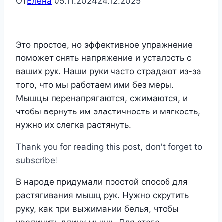
От
Елена
05.11.2024
24.12.2025
Это простое, но эффективное упражнение
поможет снять напряжение и усталость с
ваших рук. Наши руки часто страдают из-за
того, что мы работаем ими без меры.
Мышцы перенапрягаются, сжимаются, и
чтобы вернуть им эластичность и мягкость,
нужно их слегка растянуть.
Thank you for reading this post, don't forget to
subscribe!
В народе придумали простой способ для
растягивания мышц рук. Нужно скрутить
руку, как при выжимании белья, чтобы