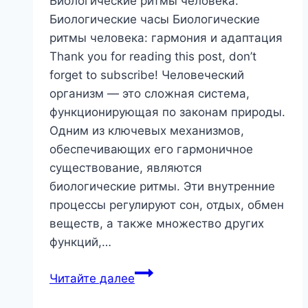
Биологические ритмы человека:
Биологические часы Биологические
ритмы человека: гармония и адаптация
Thank you for reading this post, don’t
forget to subscribe! Человеческий
организм — это сложная система,
функционирующая по законам природы.
Одним из ключевых механизмов,
обеспечивающих его гармоничное
существование, являются
биологические ритмы. Эти внутренние
процессы регулируют сон, отдых, обмен
веществ, а также множество других
функций,…
Биологические
Читайте далее
часы