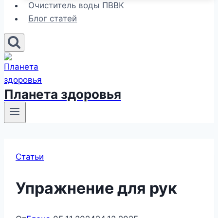
Очиститель воды ПВВК
Блог статей
Планета здоровья
Статьи
Упражнение для рук