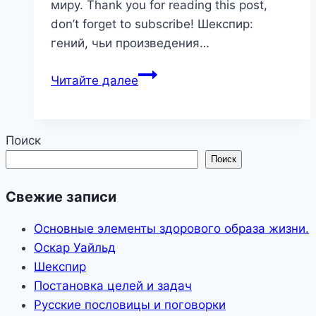
миру. Thank you for reading this post,
don’t forget to subscribe! Шекспир:
гений, чьи произведения…
Шекспир
Читайте далее
Поиск
Поиск
Свежие записи
Основные элементы здорового образа жизни.
Оскар Уайльд
Шекспир
Постановка целей и задач
Русские пословицы и поговорки