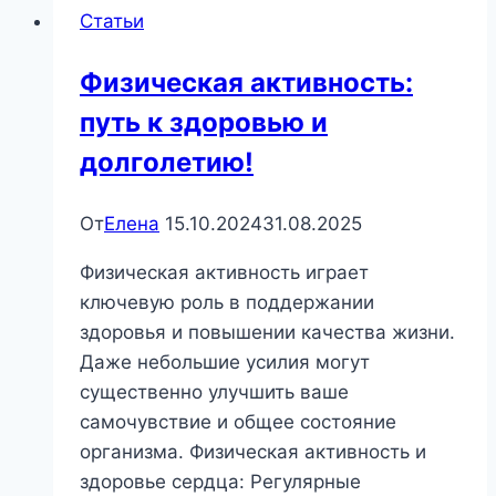
Статьи
Физическая активность:
путь к здоровью и
долголетию!
От
Елена
15.10.2024
31.08.2025
Физическая активность играет
ключевую роль в поддержании
здоровья и повышении качества жизни.
Даже небольшие усилия могут
существенно улучшить ваше
самочувствие и общее состояние
организма. Физическая активность и
здоровье сердца: Регулярные