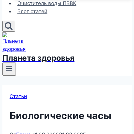
Очиститель воды ПВВК
Блог статей
Планета здоровья
Статьи
Биологические часы