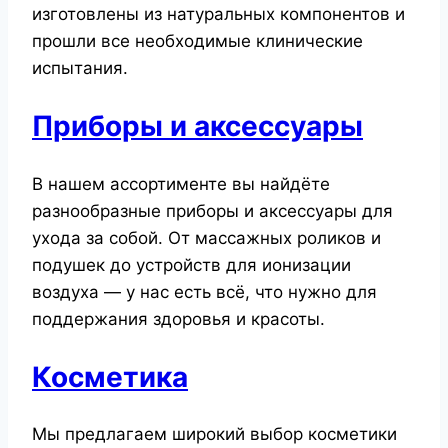
изготовлены из натуральных компонентов и
прошли все необходимые клинические
испытания.
Приборы и аксессуары
В нашем ассортименте вы найдёте
разнообразные приборы и аксессуары для
ухода за собой. От массажных роликов и
подушек до устройств для ионизации
воздуха — у нас есть всё, что нужно для
поддержания здоровья и красоты.
Косметика
Мы предлагаем широкий выбор косметики