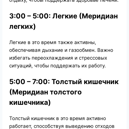
отдыху, чтобы поддержать здоровье печени.
3:00 – 5:00: Легкие (Меридиан
легких)
Легкие в это время также активны,
обеспечивая дыхание и газообмен. Важно
избегать переохлаждения и стрессовых
ситуаций, чтобы поддержать их работу.
5:00 – 7:00: Толстый кишечник
(Меридиан толстого
кишечника)
Толстый кишечник в это время активно
работает, способствуя выведению отходов