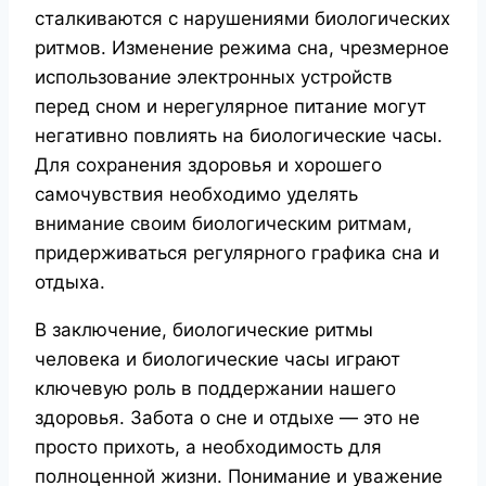
сталкиваются с нарушениями биологических
ритмов. Изменение режима сна, чрезмерное
использование электронных устройств
перед сном и нерегулярное питание могут
негативно повлиять на биологические часы.
Для сохранения здоровья и хорошего
самочувствия необходимо уделять
внимание своим биологическим ритмам,
придерживаться регулярного графика сна и
отдыха.
В заключение, биологические ритмы
человека и биологические часы играют
ключевую роль в поддержании нашего
здоровья. Забота о сне и отдыхе — это не
просто прихоть, а необходимость для
полноценной жизни. Понимание и уважение