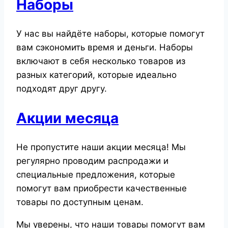
Наборы
У нас вы найдёте наборы, которые помогут
вам сэкономить время и деньги. Наборы
включают в себя несколько товаров из
разных категорий, которые идеально
подходят друг другу.
Акции месяца
Не пропустите наши акции месяца! Мы
регулярно проводим распродажи и
специальные предложения, которые
помогут вам приобрести качественные
товары по доступным ценам.
Мы уверены, что наши товары помогут вам