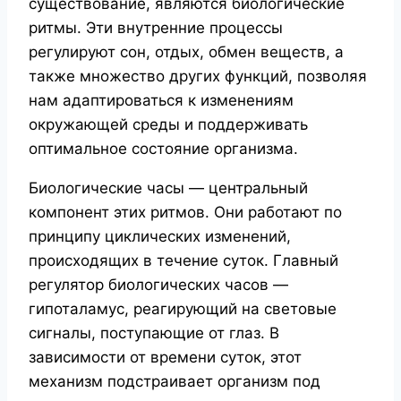
существование, являются биологические
ритмы. Эти внутренние процессы
регулируют сон, отдых, обмен веществ, а
также множество других функций, позволяя
нам адаптироваться к изменениям
окружающей среды и поддерживать
оптимальное состояние организма.
Биологические часы — центральный
компонент этих ритмов. Они работают по
принципу циклических изменений,
происходящих в течение суток. Главный
регулятор биологических часов —
гипоталамус, реагирующий на световые
сигналы, поступающие от глаз. В
зависимости от времени суток, этот
механизм подстраивает организм под