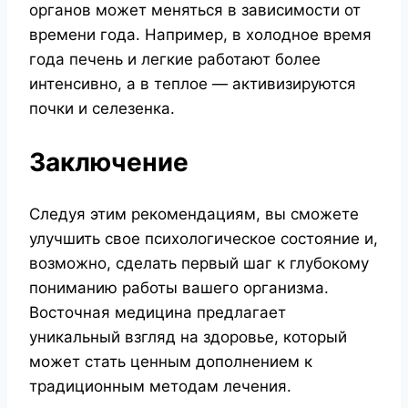
органов может меняться в зависимости от
времени года. Например, в холодное время
года печень и легкие работают более
интенсивно, а в теплое — активизируются
почки и селезенка.
Заключение
Следуя этим рекомендациям, вы сможете
улучшить свое психологическое состояние и,
возможно, сделать первый шаг к глубокому
пониманию работы вашего организма.
Восточная медицина предлагает
уникальный взгляд на здоровье, который
может стать ценным дополнением к
традиционным методам лечения.