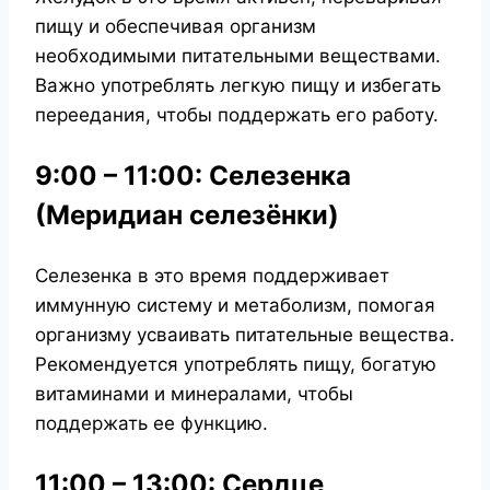
пищу и обеспечивая организм
необходимыми питательными веществами.
Важно употреблять легкую пищу и избегать
переедания, чтобы поддержать его работу.
9:00 – 11:00: Селезенка
(Меридиан се
лезёнки)
Селезенка в это время поддерживает
иммунную систему и метаболизм, помогая
организму усваивать питательные вещества.
Рекомендуется употреблять пищу, богатую
витаминами и минералами, чтобы
поддержать ее функцию.
11:00 – 13:00: Сердце