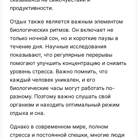
продуктивности.
Отдых также является важным элементом
биологических ритмов. Он включает не
только ночной сон, но и короткие паузы в
течение дня. Научные исследования
показывают, что регулярные перерывы
помогают улучшить концентрацию и снизить
уровень стресса. Важно помнить, что
каждый человек уникален, и его
биологические часы могут работать по-
разному. Поэтому важно слушать свой
организм и находить оптимальный режим
отдыха и сна.
Однако в современном мире, полном
стресса и постоянной спешки, многие люди