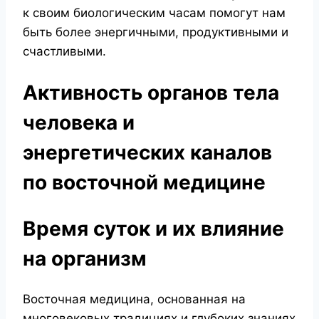
к своим биологическим часам помогут нам
быть более энергичными, продуктивными и
счастливыми.
Активность органов тела
человека и
энергетических каналов
по восточной медицине
Время суток и их влияние
на организм
Восточная медицина, основанная на
многовековых традициях и глубоких знаниях