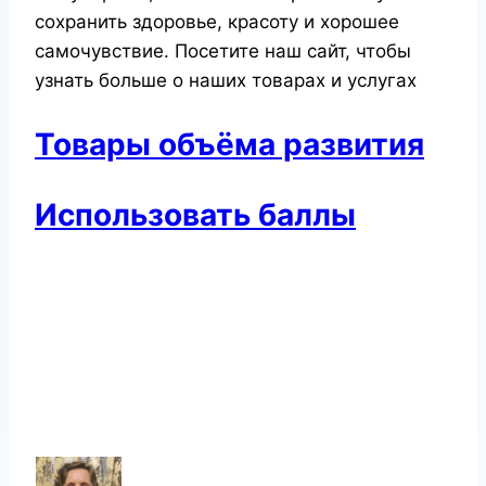
сохранить здоровье, красоту и хорошее
самочувствие. Посетите наш сайт, чтобы
узнать больше о наших товарах и услугах
Товары объёма развития
Использовать баллы