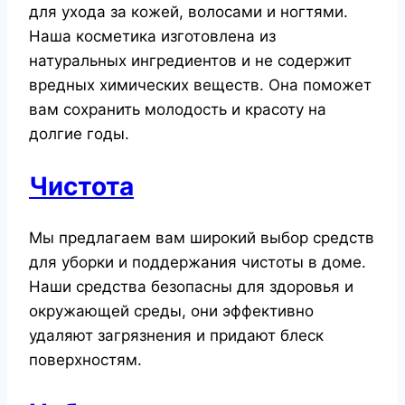
для ухода за кожей, волосами и ногтями.
Наша косметика изготовлена из
натуральных ингредиентов и не содержит
вредных химических веществ. Она поможет
вам сохранить молодость и красоту на
долгие годы.
Чистота
Мы предлагаем вам широкий выбор средств
для уборки и поддержания чистоты в доме.
Наши средства безопасны для здоровья и
окружающей среды, они эффективно
удаляют загрязнения и придают блеск
поверхностям.