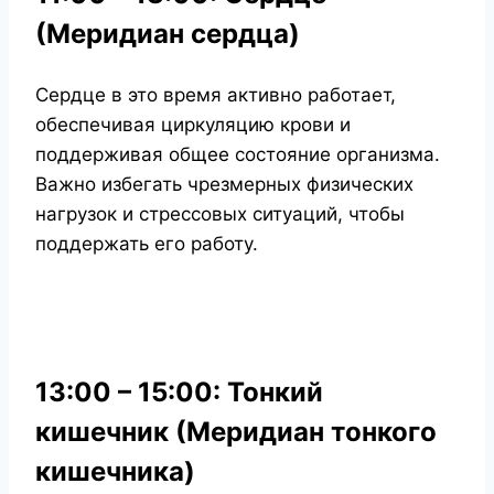
(Меридиан сердца)
Сердце в это время активно работает,
обеспечивая циркуляцию крови и
поддерживая общее состояние организма.
Важно избегать чрезмерных физических
нагрузок и стрессовых ситуаций, чтобы
поддержать его работу.
13:00 – 15:00: Тонкий
кишечник (Меридиан тонкого
кишечника)