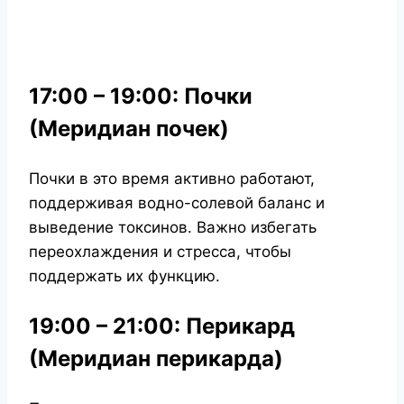
17:00 – 19:00: Почки
(Меридиан почек)
Почки в это время активно работают,
поддерживая водно-солевой баланс и
выведение токсинов. Важно избегать
переохлаждения и стресса, чтобы
поддержать их функцию.
19:00 – 21:00: Перикард
(Меридиан перикарда)