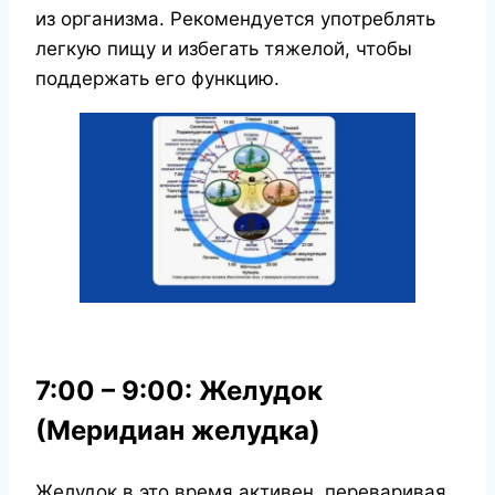
из организма. Рекомендуется употреблять
легкую пищу и избегать тяжелой, чтобы
поддержать его функцию.
7:00 – 9:00: Желудок
(Меридиан желудка)
Желудок в это время активен, переваривая