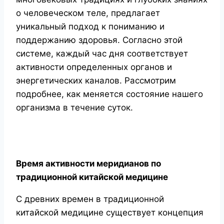
о человеческом теле, предлагает
уникальный подход к пониманию и
поддержанию здоровья. Согласно этой
системе, каждый час дня соответствует
активности определенных органов и
энергетических каналов. Рассмотрим
подробнее, как меняется состояние нашего
организма в течение суток.
Время активности меридианов по
традиционной китайской медицине
С древних времен в традиционной
китайской медицине существует концепция