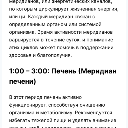
меридианов, или энергетических каналов,
по которым циркулирует жизненная энергия,
или ци. Каждый меридиан связан с
определенным органом или системой
организма. Время активности меридианов
варьируется в течение суток, и понимание
этих циклов может помочь в поддержании
здоровья и благополучия.
1:00 – 3:00: Печень (Меридиан
печени)
В этот период печень активно
функционирует, способствуя очищению
организма и метаболизму. Рекомендуется
избегать тяжелой пищи и уделять внимание