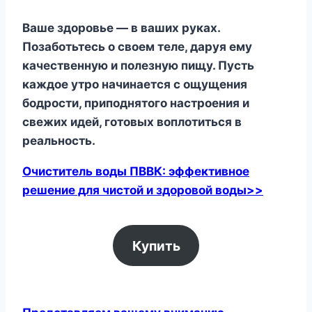
Ваше здоровье — в ваших руках.
Позаботьтесь о своем теле, даруя ему
качественную и полезную пищу. Пусть
каждое утро начинается с ощущения
бодрости, приподнятого настроения и
свежих идей, готовых воплотиться в
реальность.
Очиститель воды ПВВК: эффективное
решение для чистой и здоровой воды>>
Купить