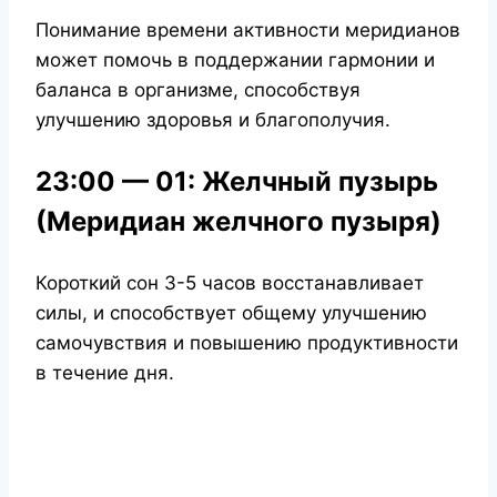
Понимание времени активности меридианов
может помочь в поддержании гармонии и
баланса в организме, способствуя
улучшению здоровья и благополучия.
23:00 — 01: Желчный пузырь
(Меридиан желчного пузыря)
Короткий сон 3-5 часов восстанавливает
силы, и способствует общему улучшению
самочувствия и повышению продуктивности
в течение дня.