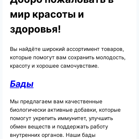
мир красоты и
здоровья!
Вы найдёте широкий ассортимент товаров,
которые помогут вам сохранить молодость,
красоту и хорошее самочувствие.
Бады
Мы предлагаем вам качественные
биологически активные добавки, которые
помогут укрепить иммунитет, улучшить
обмен веществ и поддержать работу
внутренних органов. Наши бады