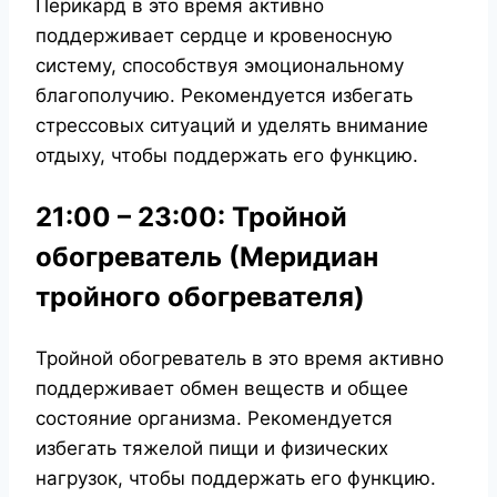
Перикард в это время активно
поддерживает сердце и кровеносную
систему, способствуя эмоциональному
благополучию. Рекомендуется избегать
стрессовых ситуаций и уделять внимание
отдыху, чтобы поддержать его функцию.
21:00 – 23:00: Тройной
обогреватель (Меридиан
тройного обогревателя)
Тройной обогреватель в это время активно
поддерживает обмен веществ и общее
состояние организма. Рекомендуется
избегать тяжелой пищи и физических
нагрузок, чтобы поддержать его функцию.