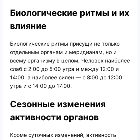
Биологические ритмы и их
влияние
Биологические ритмы присущи не только
отдельным органам и меридианам, но и
всему организму в целом. Человек наиболее
слаб с 2:00 до 5:00 утра и между 12:00 и
14:00, а наиболее силен — с 8:00 до 12:00
утра и с 14:00 до 17:00.
Сезонные изменения
активности органов
Кроме суточных изменений, активность