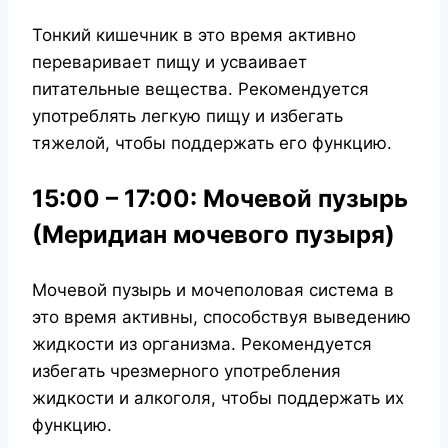
Тонкий кишечник в это время активно
переваривает пищу и усваивает
питательные вещества. Рекомендуется
употреблять легкую пищу и избегать
тяжелой, чтобы поддержать его функцию.
15:00 – 17:00: Мочевой пузырь
(Меридиан мочевого пузыря)
Мочевой пузырь и мочеполовая система в
это время активны, способствуя выведению
жидкости из организма. Рекомендуется
избегать чрезмерного употребления
жидкости и алкоголя, чтобы поддержать их
функцию.