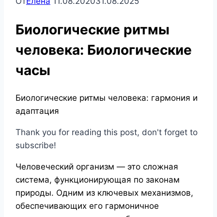
От
Елена
11.08.2020
31.08.2025
Биологические ритмы
человека: Биологические
часы
Биологические ритмы человека: гармония и
адаптация
Thank you for reading this post, don't forget to
subscribe!
Человеческий организм — это сложная
система, функционирующая по законам
природы. Одним из ключевых механизмов,
обеспечивающих его гармоничное