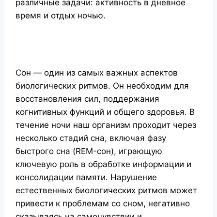
различные задачи: активность в дневное
время и отдых ночью.
Сон — один из самых важных аспектов
биологических ритмов. Он необходим для
восстановления сил, поддержания
когнитивных функций и общего здоровья. В
течение ночи наш организм проходит через
несколько стадий сна, включая фазу
быстрого сна (REM-сон), играющую
ключевую роль в обработке информации и
консолидации памяти. Нарушение
естественных биологических ритмов может
привести к проблемам со сном, негативно
сказываясь на самочувствии и