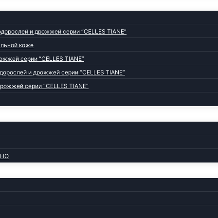
дорослей и дрожжей серии “CELLES TIANE”
альной коже
ожжей серии “CELLES TIANE”
дорослей и дрожжей серии “CELLES TIANE”
дрожжей серии “CELLES TIANE”
CHO